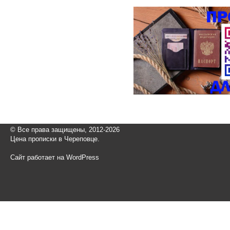
© Все права защищены, 2012-2026
Цена прописки в Череповце.
Сайт работает на WordPress