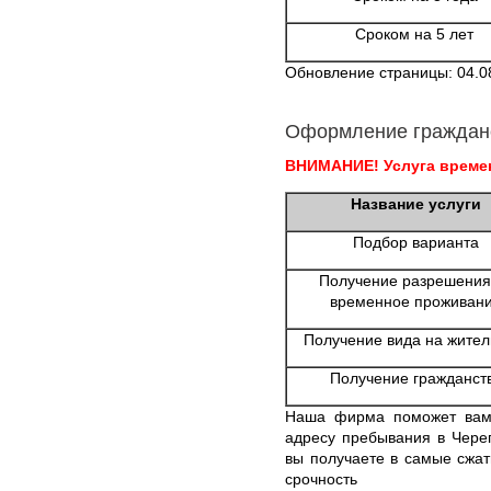
Сроком на 5 лет
Обновление страницы: 04.0
Оформление граждан
ВНИМАНИЕ! Услуга времен
Название услуги
Подбор варианта
Получение разрешения
временное проживан
Получение вида на жител
Получение гражданст
Наша фирма поможет вам 
адресу пребывания в Чере
вы получаете в самые сжат
срочность