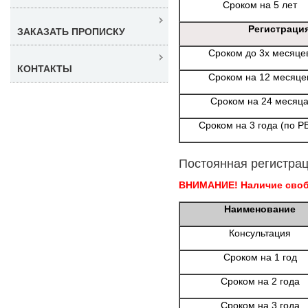
Сроком на 5 лет
Регистраци
ЗАКАЗАТЬ ПРОПИСКУ
Сроком до 3х месяце
КОНТАКТЫ
Сроком на 12 месяце
Сроком на 24 месяц
Сроком на 3 года (по Р
Постоянная регистрац
ВНИМАНИЕ! Наличие свобо
Наименование
Консультация
Сроком на 1 год
Сроком на 2 года
Сроком на 3 года