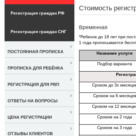
Стоимость регист
Регистрация граждан РФ
Временная
Регистрация граждан СНГ
*Ребенок до 18 лет при пост
1 года прописывается беспл
ПОСТОЯННАЯ ПРОПИСКА
Название услуги
Подбор варианта
ПРОПИСКА ДЛЯ РЕБЁНКА
Регистра
РЕГИСТРАЦИЯ ДЛЯ РВП
Сроком до 3х месяце
Сроком на 6 месяце
ОТВЕТЫ НА ВОПРОСЫ
Сроком на 12 месяце
Сроком на 2 года
ЦЕНА РЕГИСТРАЦИИ
Сроком на 3 года
ОТЗЫВЫ КЛИЕНТОВ