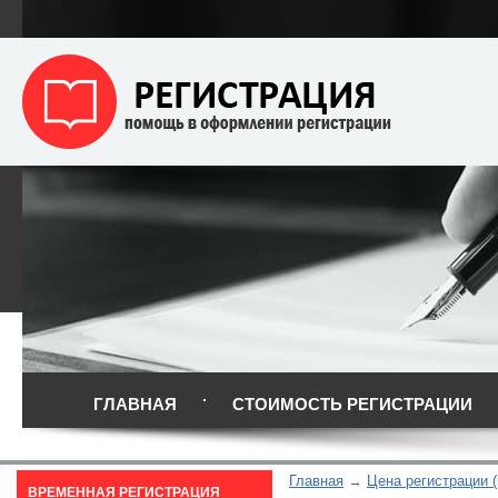
ГЛАВНАЯ
СТОИМОСТЬ РЕГИСТРАЦИИ
Главная
Цена регистрации 
ВРЕМЕННАЯ РЕГИСТРАЦИЯ